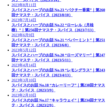
2023年8月11日
スパイスとハーブのお話 No.23 “パクチー香菜”｜第260
回ナマステ・スパイス（2023/8/10）
2023年7月14日
スパイスとハーブのお話 No.22 “ローレル（月桂
樹）”｜第256回ナマステ・スパイス（2023/7/13）
2023年6月9日
スパイスとハーブのお話 No.21 “ペパーミント”｜第251
回ナマステ・スパイス（2023/6/8）
2023年5月12日
スパイスとハーブのお話 No.20 “ローズマリー”｜第247
回ナマステ・スパイス（2023/5/11）
2023年4月14日
スパイスとハーブのお話 No.19 “レモングラス”｜第243
回ナマステ・スパイス（2023/4/13）
2023年3月10日
スパイスのお話 No.18 “カレーリーフ”｜第238回ナマス
テ・スパイス（2023/3/9）
2023年2月10日
スパイスのお話 No.17 “キャラウェイ”｜第234回ナマス
テ・スパイス（2023/2/9）