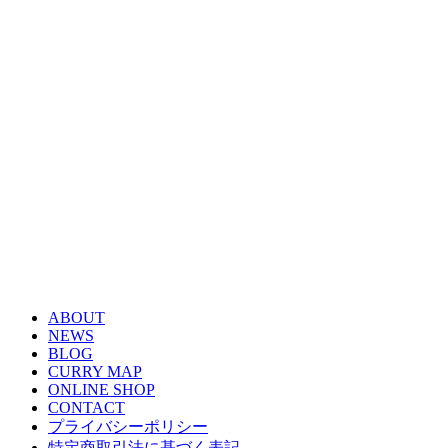
ABOUT
NEWS
BLOG
CURRY MAP
ONLINE SHOP
CONTACT
プライバシーポリシー
特定商取引法に基づく表記