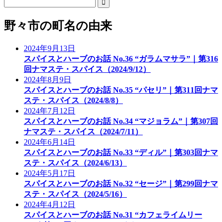
野々市の町名の由来
2024年9月13日
スパイスとハーブのお話 No.36 “ガラムマサラ”｜第316
回ナマステ・スパイス（2024/9/12）
2024年8月9日
スパイスとハーブのお話 No.35 “パセリ”｜第311回ナマ
ステ・スパイス（2024/8/8）
2024年7月12日
スパイスとハーブのお話 No.34 “マジョラム”｜第307回
ナマステ・スパイス（2024/7/11）
2024年6月14日
スパイスとハーブのお話 No.33 “ディル”｜第303回ナマ
ステ・スパイス（2024/6/13）
2024年5月17日
スパイスとハーブのお話 No.32 “セージ”｜第299回ナマ
ステ・スパイス（2024/5/16）
2024年4月12日
スパイスとハーブのお話 No.31 “カフェライムリー