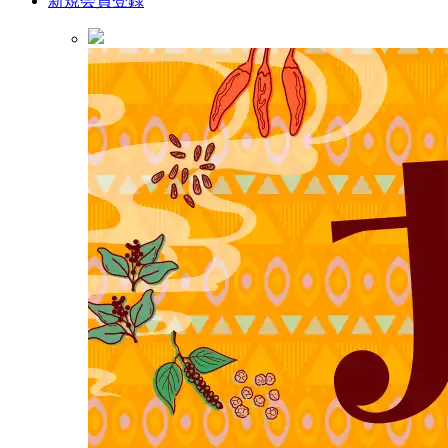
新規会員登録