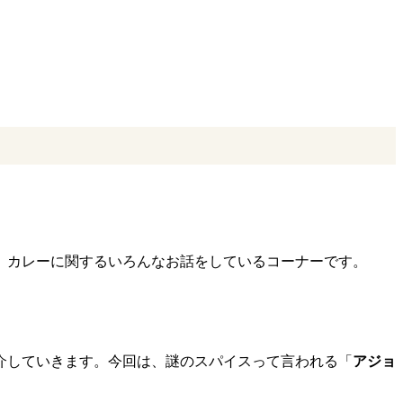
、カレーに関するいろんなお話をしているコーナーです。
介していきます。今回は、謎のスパイスって言われる「
アジョ