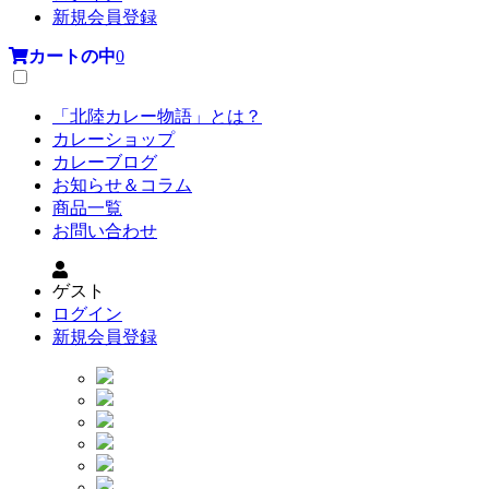
新規会員登録
カートの中
0
「北陸カレー物語」とは？
カレーショップ
カレーブログ
お知らせ＆コラム
商品一覧
お問い合わせ
ゲスト
ログイン
新規会員登録