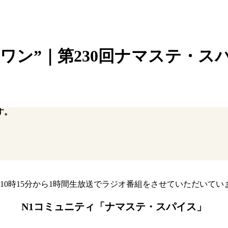
ョワン”｜第230回ナマステ・スパイス
す。
10時15分から1時間生放送でラジオ番組をさせていただいてい
N1コミュニティ「ナマステ・スパイス」