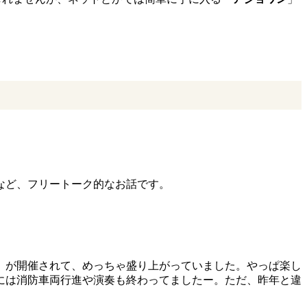
など、フリートーク的なお話です。
」が開催されて、めっちゃ盛り上がっていました。やっぱ楽し
には消防車両行進や演奏も終わってましたー。ただ、昨年と違