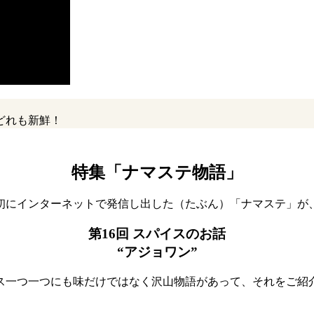
どれも新鮮！
特集「ナマステ物語」
最初にインターネットで発信し出した（たぶん）「ナマステ」が
第16回 スパイスのお話
“アジョワン”
ス一つ一つにも味だけではなく沢山物語があって、それをご紹