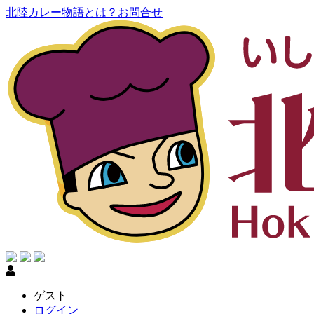
北陸カレー物語とは？
お問合せ
ゲスト
ログイン