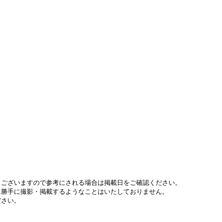
もございますので参考にされる場合は掲載日をご確認ください。
に勝手に撮影・掲載するようなことはいたしておりません。
ださい。