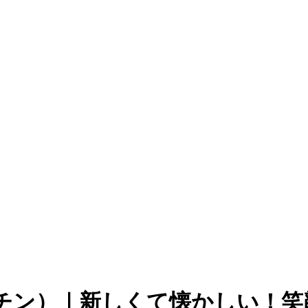
ハハキッチン）｜新しくて懐かしい