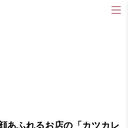
！笑顔あふれるお店の「カツカレ