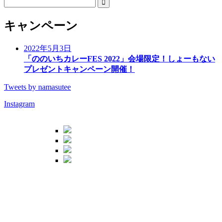
キャンペーン
2022年5月3日
「ののいちカレーFES 2022」会場限定！しょーもない
プレゼントキャンペーン開催！
Tweets by namasutee
Instagram