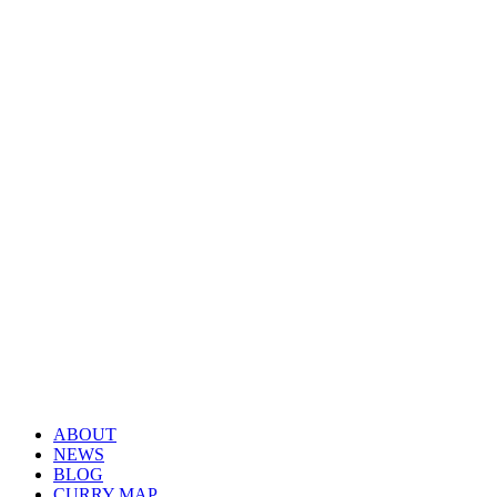
ABOUT
NEWS
BLOG
CURRY MAP