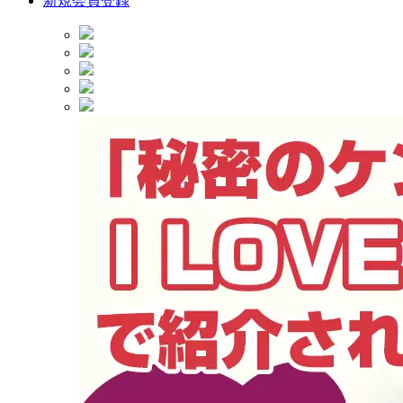
新規会員登録