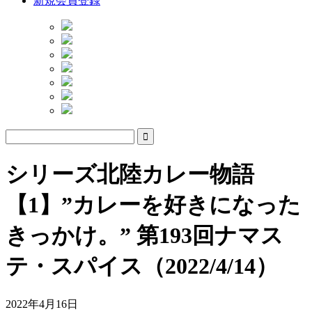
新規会員登録
シリーズ北陸カレー物語
【1】”カレーを好きになった
きっかけ。” 第193回ナマス
テ・スパイス（2022/4/14）
2022年4月16日