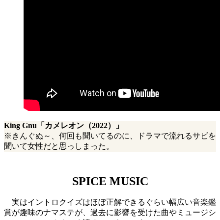
King Gnu「カメレオン（2022）」
※きんぐぬ～、何回も聞いてるのに、ドラマで流れるサビを
聞いて女性だと思っしまった。
SPICE MUSIC
実はイントロクイズはほぼ正解できるぐらい幅広い音楽鑑
賞が趣味のナマステが、過去に影響を受けた曲やミュージシ