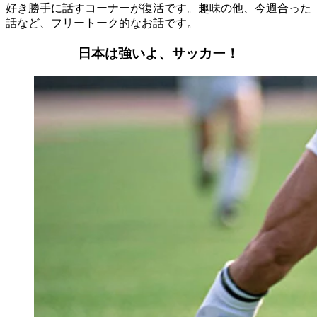
好き勝手に話すコーナーが復活です。趣味の他、今週合った
話など、フリートーク的なお話です。
日本は強いよ、サッカー！