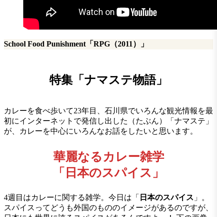
School Food Punishment「RPG（2011）」
特集「ナマステ物語」
カレーを食べ歩いて23年目、石川県でいろんな観光情報を最
初にインターネットで発信し出した（たぶん）「ナマステ」
が、カレーを中心にいろんなお話をしたいと思います。
華麗なるカレー雑学
「日本のスパイス」
4週目はカレーに関する雑学。今日は「
日本のスパイス
」。
スパイスってどうも外国のもののイメージがあるのですが、