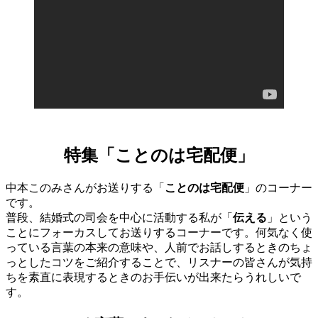
特集「ことのは宅配便」
中本このみさんがお送りする「
ことのは宅配便
」のコーナー
です。
普段、結婚式の司会を中心に活動する私が「
伝える
」という
ことにフォーカスしてお送りするコーナーです。何気なく使
っている言葉の本来の意味や、人前でお話しするときのちょ
っとしたコツをご紹介することで、リスナーの皆さんが気持
ちを素直に表現するときのお手伝いが出来たらうれしいで
す。