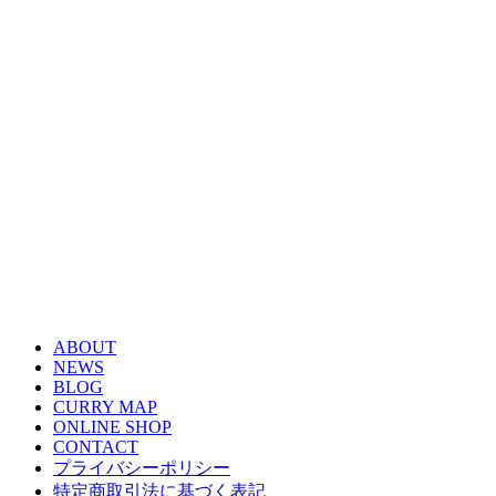
ABOUT
NEWS
BLOG
CURRY MAP
ONLINE SHOP
CONTACT
プライバシーポリシー
特定商取引法に基づく表記