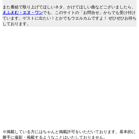
また番組で取り上げてほしいネタ、かけてほしい曲などございましたら、
えふえむ・エヌ・ワン
でも、このサイトの「お問合せ」からでも受け付け
ています。ゲストに出たい！とかでもウエルカムですよ！ ぜひぜひお待ち
しております。
※掲載している方にはちゃんと掲載許可をいただいております。基本的に
勝手に撮影・掲載するようなことはいたしておりません。