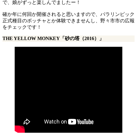
で、娘がずっと楽しんでましたー！
確か年に何回か開催されると思いますので、パラリンピック
正式種目のボッチャとか体験できませんし、野々市市の広報
をチェックです！
THE YELLOW MONKEY「砂の塔（2016）」