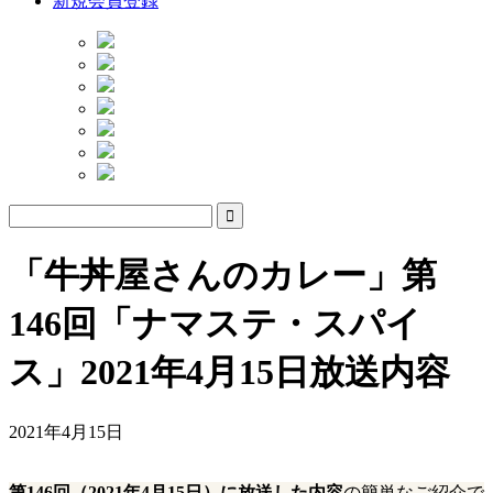
新規会員登録
「牛丼屋さんのカレー」第
146回「ナマステ・スパイ
ス」2021年4月15日放送内容
2021年4月15日
第146回（2021年4月15日）に放送した内容
の簡単なご紹介で