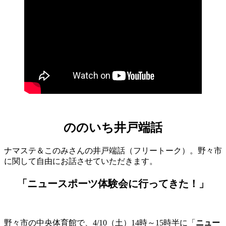
ののいち井戸端話
ナマステ＆このみさんの井戸端話（フリートーク）。野々市
に関して自由にお話させていただきます。
「ニュースポーツ体験会に行ってきた！」
野々市の中央体育館で、4/10（土）14時～15時半に「
ニュー