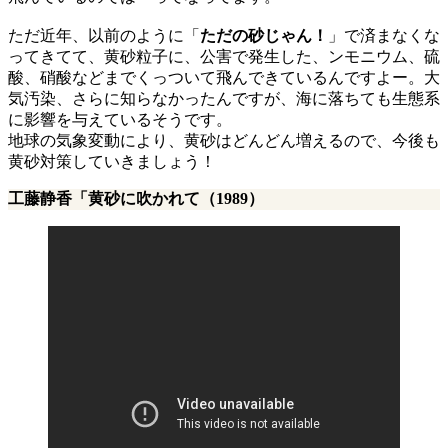
ただ近年、以前のように「
ただの砂じゃん！
」で済まなくな
ってきてて、黄砂粒子に、公害で発生した、ンモニウム、硫
酸、硝酸などまでくっついて飛んできているんですよー。大
気汚染、さらに知らなかったんですが、海に落ちても生態系
に影響を与えているそうです。
地球の気象変動により、黄砂はどんどん増えるので、今後も
黄砂対策していきましょう！
工藤静香「黄砂に吹かれて（1989）