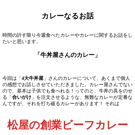
カレーなるお話
時間の許す限り今週食べたカレーやカレーに関するお話をし
たいと思います。
「牛丼屋さんのカレー」
今回は「
4大牛丼屋
」さんのカレーについて、あくまで個人
の感想でお話しさせていただきました。カレー屋さんでない
ので、基本は子供でも食べれる！ってのと、牛丼の具をのせ
る「
合いがけ
」を注文させるような、無難なカレーが定番な
んですが、それを打ち破るカレーがあります！ それは
松屋の創業ビーフカレー