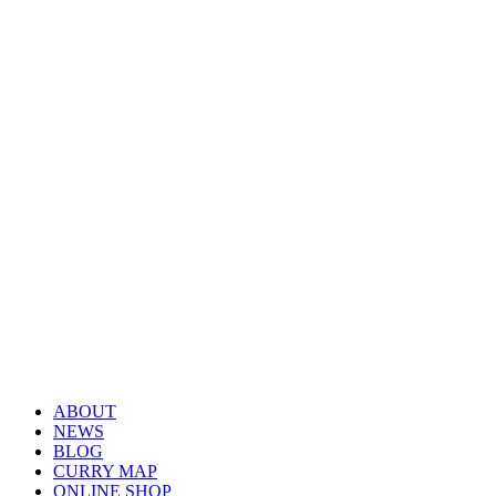
ABOUT
NEWS
BLOG
CURRY MAP
ONLINE SHOP