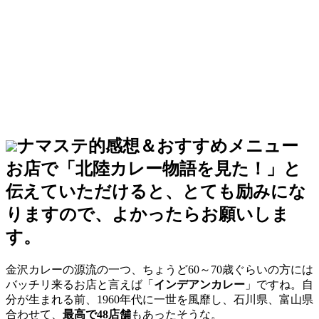
ナマステ的感想＆おすすめメニュー
お店で「北陸カレー物語を見た！」と
伝えていただけると、とても励みにな
りますので、よかったらお願いしま
す。
金沢カレーの源流の一つ、ちょうど60～70歳ぐらいの方には
バッチリ来るお店と言えば「
インデアンカレー
」ですね。自
分が生まれる前、1960年代に一世を風靡し、石川県、富山県
合わせて、
最高で48店舗
もあったそうな。