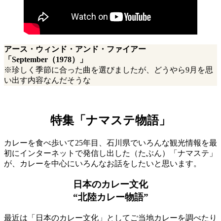
アース・ウィンド・アンド・ファイアー
「
September
（1978）」
※珍しく季節に合った曲を選びましたが、どうやら9月を思
い出す内容なんだそうな
特集「ナマステ物語」
カレーを食べ歩いて25年目、石川県でいろんな観光情報を最
初にインターネットで発信し出した（たぶん）「ナマステ」
が、カレーを中心にいろんなお話をしたいと思います。
日本のカレー文化
“北陸カレー物語”
最近は「日本のカレー文化」としてご当地カレーを調べたり