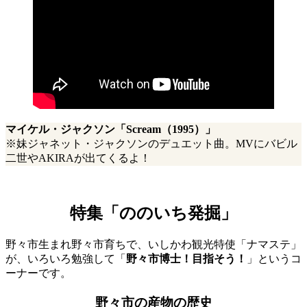
マイケル・ジャクソン「Scream（1995）」
※妹ジャネット・ジャクソンのデュエット曲。MVにバビル
二世やAKIRAが出てくるよ！
特集「ののいち発掘」
野々市生まれ野々市育ちで、いしかわ観光特使「ナマステ」
が、いろいろ勉強して「
野々市博士！目指そう！
」というコ
ーナーです。
野々市の産物の歴史