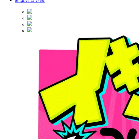
新規会員登録