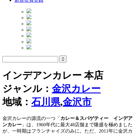
新規会員登録
インデアンカレー 本店
ジャンル：
金沢カレー
地域：
石川県
,
金沢市
金沢カレーの源流の一つ「
カレー＆スパゲティー インデア
ンカレー
」は、1960年代に最大48店舗まで隆盛を極めました
が、一時期はフランチャイズのみに。ただ、2011年に金沢カ