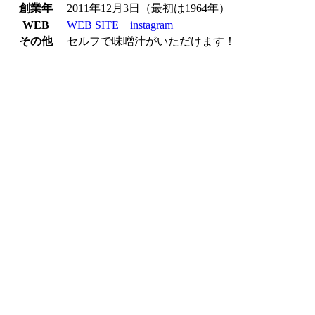
創業年
2011年12月3日（最初は1964年）
WEB
WEB SITE
instagram
その他
セルフで味噌汁がいただけます！