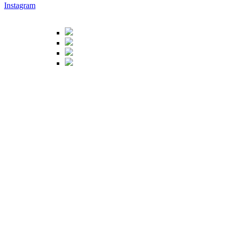
Instagram