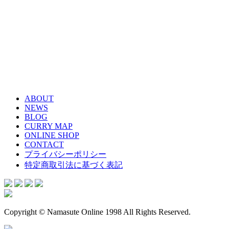
ABOUT
NEWS
BLOG
CURRY MAP
ONLINE SHOP
CONTACT
プライバシーポリシー
特定商取引法に基づく表記
Copyright © Namasute Online 1998 All Rights Reserved.