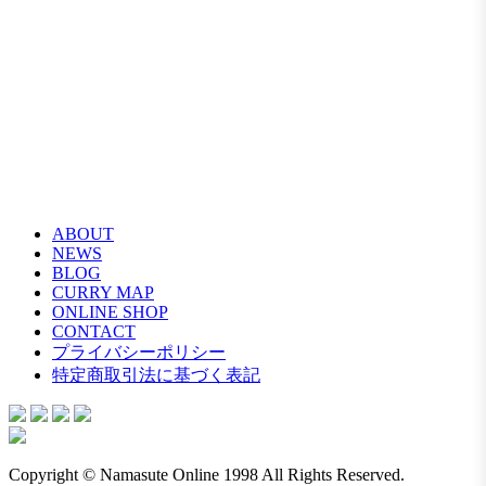
ABOUT
NEWS
BLOG
CURRY MAP
ONLINE SHOP
CONTACT
プライバシーポリシー
特定商取引法に基づく表記
Copyright © Namasute Online 1998 All Rights Reserved.