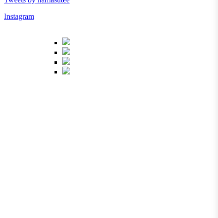
Instagram