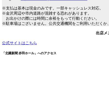
※支払は基本は現金のみです。一部キャッシュレス対応。
※金沢周辺や市内道路が混雑する恐れがあります。
お出かけの際には時間に余裕をもって行動ください。
※駐車場はございません。公共交通機関をご利用いただくか
出店メ
公式サイトはこちら
「北國新聞 赤羽ホール」へのアクセス