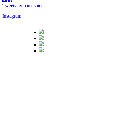
Tweets by namasutee
Instagram