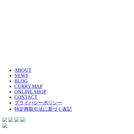
ABOUT
NEWS
BLOG
CURRY MAP
ONLINE SHOP
CONTACT
プライバシーポリシー
特定商取引法に基づく表記