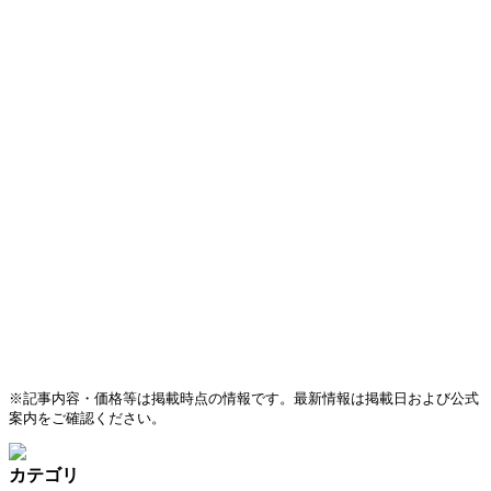
※記事内容・価格等は掲載時点の情報です。最新情報は掲載日および公式
案内をご確認ください。
カテゴリ