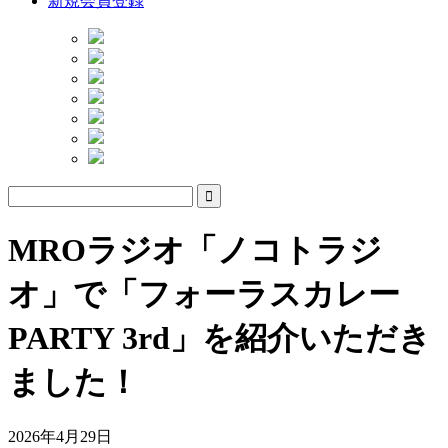
新規会員登録
MROラジオ「ノコトラジ
オ」で「フォーラスカレー
PARTY 3rd」を紹介いただき
ました！
2026年4月29日