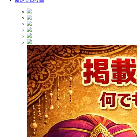
新規会員登録