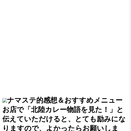
ナマステ的感想＆おすすめメニュー
お店で「北陸カレー物語を見た！」と
伝えていただけると、とても励みにな
りますので、よかったらお願いしま