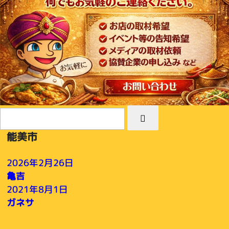
能美市
2026年2月26日
亀吉
2021年8月1日
ガネサ