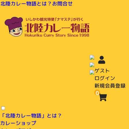
北陸カレー物語とは？
お問合せ
ゲスト
ログイン
新規会員登録
0
「北陸カレー物語」とは？
カレーショップ