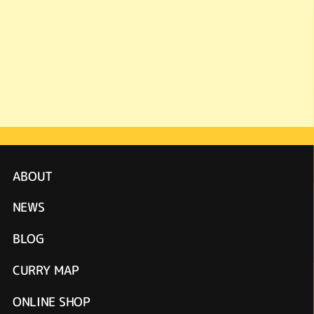
ABOUT
NEWS
BLOG
CURRY MAP
ONLINE SHOP