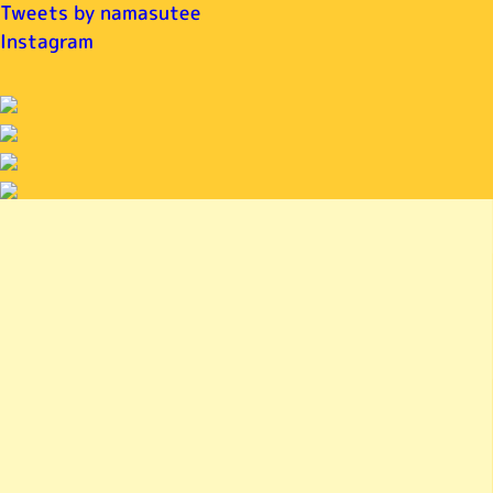
Tweets by namasutee
Instagram