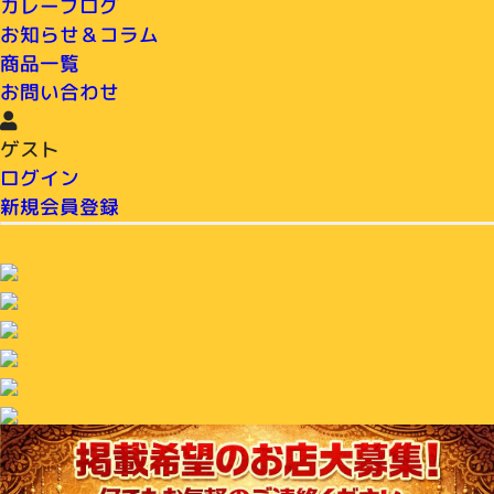
カレーブログ
お知らせ＆コラム
商品一覧
お問い合わせ
ゲスト
ログイン
新規会員登録