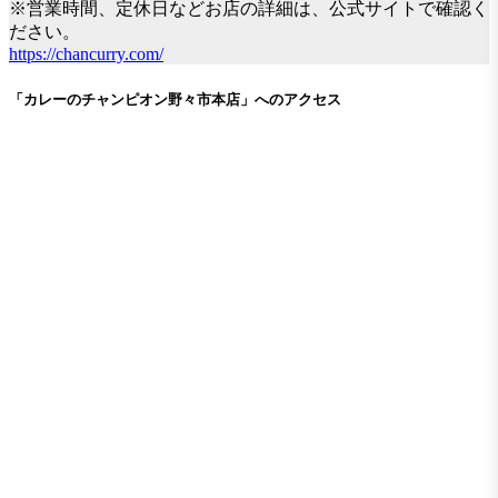
※営業時間、定休日などお店の詳細は、公式サイトで確認く
ださい。
https://chancurry.com/
「カレーのチャンピオン野々市本店」へのアクセス