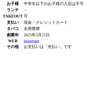
お子様
中学生以下のお子様の入店は不可
ランチ
－
TAKEOUT
可
支払い
現金・クレジットカード
タバコ
全席禁煙
創業年
2025年3月21日
WEB
instagram
その他
お支払いは「先払い」です