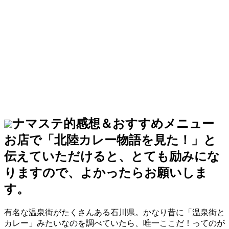
ナマステ的感想＆おすすめメニュー
お店で「北陸カレー物語を見た！」と
伝えていただけると、とても励みにな
りますので、よかったらお願いしま
す。
有名な温泉街がたくさんある石川県。かなり昔に「温泉街と
カレー」みたいなのを調べていたら、唯一ここだ！ってのが