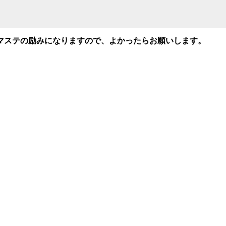
。
マステの励みになりますので、よかったらお願いします。