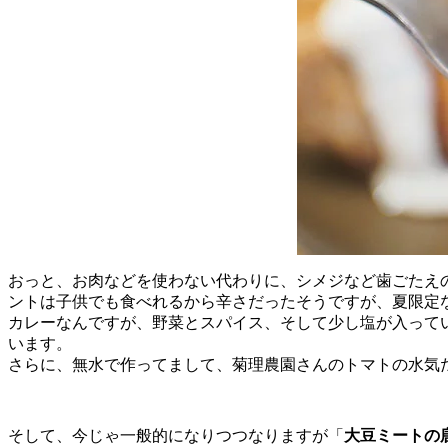
おっと、お肉などを使わない代わりに、シメジなど歯ごたえの
ントは子供でも食べれるから辛さだったそうですが、夏限定
カレーなんですが、野菜とスパイス、そして少し塩が入って
います。
さらに、無水で作ってまして、菊理農園さんのトマトの水気
そして、今じゃ一般的になりつつなりますが「
大豆ミートの