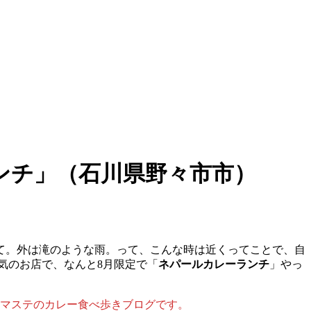
ンチ」（石川県野々市市）
て。外は滝のような雨。って、こんな時は近くってことで、自
気のお店で、なんと8月限定で「
ネパールカレーランチ
」やっ
ナマステのカレー食べ歩きブログです。