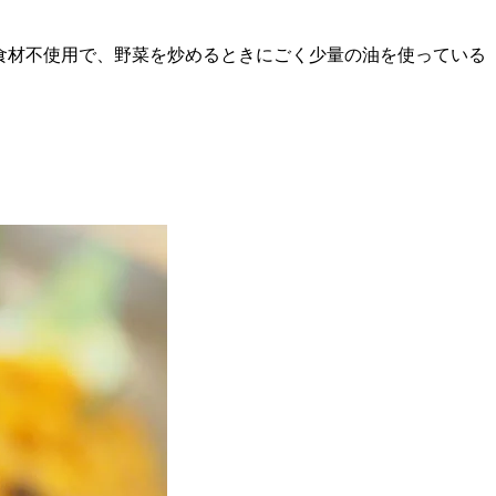
食材不使用で、野菜を炒めるときにごく少量の油を使っている