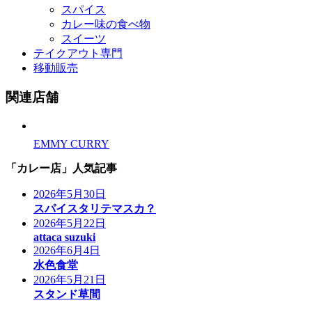
スパイス
カレー味の食べ物
スイーツ
テイクアウト専門
移動販売
関連店舗
EMMY CURRY
「カレー店」人気記事
2026年5月30日
スパイスタリテマスカ？
2026年5月22日
attaca suzuki
2026年6月4日
水色食堂
2026年5月21日
スタンド草間