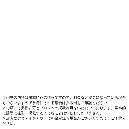
※記事の内容は掲載時点の情報ですので、料金など変更になっている場合
もございますので参考にされる場合は掲載日をご確認ください。
※お店には撮影許可とブログへの掲載許可をいただいております。基本的
に勝手に撮影・掲載するようなことはいたしておりません。
※店内飲食とテイクアウトで料金が違う場合がございますので、ご了承く
ださい。