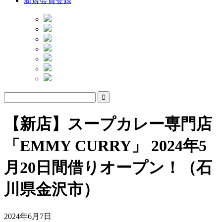
新規会員登録
【新店】スープカレー専門店
「EMMY CURRY」 2024年5
月20日間借りオープン！（石
川県金沢市）
2024年6月7日