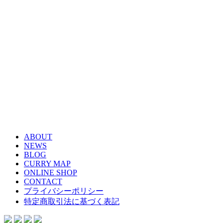
ABOUT
NEWS
BLOG
CURRY MAP
ONLINE SHOP
CONTACT
プライバシーポリシー
特定商取引法に基づく表記