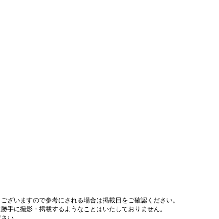
もございますので参考にされる場合は掲載日をご確認ください。
に勝手に撮影・掲載するようなことはいたしておりません。
ださい。