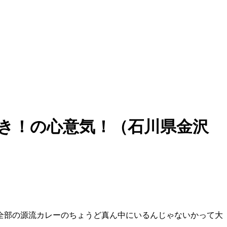
き！の心意気！（石川県金沢
全部の源流カレーのちょうど真ん中にいるんじゃないかって大